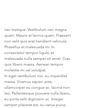
nec tristique. Vestibulum nec magna 
quam. Mauris at lacinia quam. Praesent 
non velit quis erat hendrerit vehicula. 
Phasellus et malesuada mi. In 
consectetur tempor ligula, et 
malesuada nulla semper sit amet. Cras 
quis libero massa. Aenean tempor 
molestie mi vel volutpat.
In eget vestibulum nisi, eu imperdiet 
massa. Vivamus sapien ante, 
ullamcorper eu congue ac, lacinia non 
leo. Pellentesque posuere nulla libero, 
eu porta velit dignissim ac. Integer 
semper placerat est, eu varius purus 