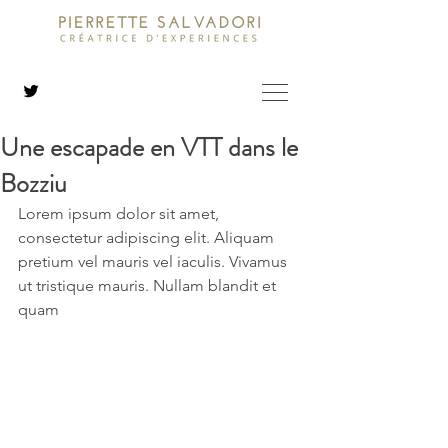
Une escapade en VTT dans le
Bozziu
Lorem ipsum dolor sit amet, 
consectetur adipiscing elit. Aliquam 
pretium vel mauris vel iaculis. Vivamus 
ut tristique mauris. Nullam blandit et 
quam